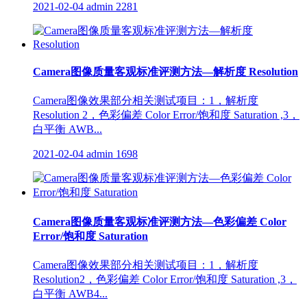
2021-02-04
admin
2281
Camera图像质量客观标准评测方法—解析度 Resolution
Camera图像效果部分相关测试项目：1，解析度
Resolution 2，色彩偏差 Color Error/饱和度 Saturation ,3，
白平衡 AWB...
2021-02-04
admin
1698
Camera图像质量客观标准评测方法—色彩偏差 Color
Error/饱和度 Saturation
Camera图像效果部分相关测试项目：1，解析度
Resolution2，色彩偏差 Color Error/饱和度 Saturation ,3，
白平衡 AWB4...