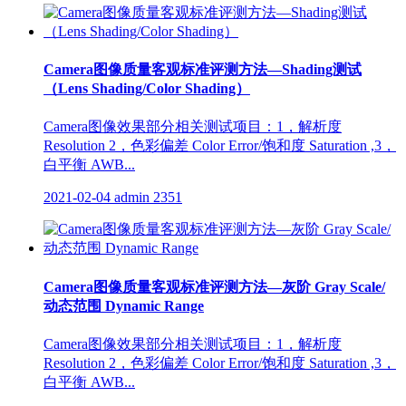
Camera图像质量客观标准评测方法—Shading测试
（Lens Shading/Color Shading）
Camera图像效果部分相关测试项目：1，解析度
Resolution 2，色彩偏差 Color Error/饱和度 Saturation ,3，
白平衡 AWB...
2021-02-04
admin
2351
Camera图像质量客观标准评测方法—灰阶 Gray Scale/
动态范围 Dynamic Range
Camera图像效果部分相关测试项目：1，解析度
Resolution 2，色彩偏差 Color Error/饱和度 Saturation ,3，
白平衡 AWB...