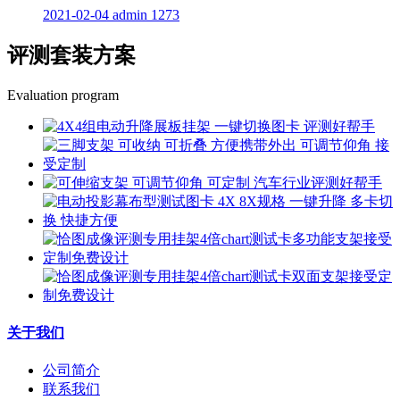
2021-02-04
admin
1273
评测套装方案
Evaluation program
关于我们
公司简介
联系我们