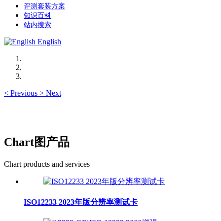
评测套装方案
知识百科
站内搜索
English
<
Previous
>
Next
Chart图产品
Chart products and services
ISO12233 2023年版分辨率测试卡