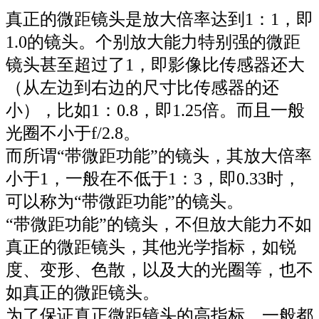
真正的微距镜头是放大倍率达到1：1，即
1.0的镜头。个别放大能力特别强的微距
镜头甚至超过了1，即影像比传感器还大
（从左边到右边的尺寸比传感器的还
小），比如1：0.8，即1.25倍。而且一般
光圈不小于f/2.8。
而所谓“带微距功能”的镜头，其放大倍率
小于1，一般在不低于1：3，即0.33时，
可以称为“带微距功能”的镜头。
“带微距功能”的镜头，不但放大能力不如
真正的微距镜头，其他光学指标，如锐
度、变形、色散，以及大的光圈等，也不
如真正的微距镜头。
为了保证真正微距镜头的高指标，一般都