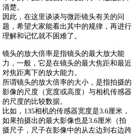
清楚。
因此，在这里谈谈与微距镜头有关的问
题，希望大家能看出其中的规律，再进行
理解和记忆就不困难了。
镜头的放大倍率是指镜头的最大放大能
力，一般，它是在镜头的最大焦距和最近
对焦距离下的放大能力。
所谓镜头的放大倍率的大小，是指拍摄的
影像的尺度（宽度或高度）与相机传感器
的尺度的比较数据。
比如，135相机的传感器宽度是3.6厘米，
如果拍摄出的最大影像也是3.6厘米（拍
摄尺子，尺子在影像中的从左边到右边跨