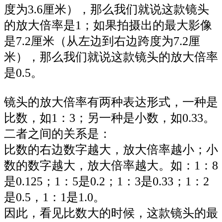
度为3.6厘米），那么我们就说这款镜头
的放大倍率是1；如果拍摄出的最大影像
是7.2厘米（从左边到右边跨度为7.2厘
米），那么我们就说这款镜头的放大倍率
是0.5。
镜头的放大倍率有两种表达形式，一种是
比数，如1：3；另一种是小数，如0.33。
二者之间的关系是：
比数的右边数字越大，放大倍率越小；小
数的数字越大，放大倍率越大。如：1：8
是0.125；1：5是0.2；1：3是0.33；1：2
是0.5，1：1是1.0。
因此，看见比数大的时候，这款镜头的最