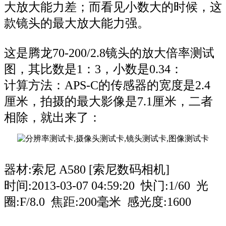
大放大能力差；而看见小数大的时候，这
款镜头的最大放大能力强。
这是腾龙70-200/2.8镜头的放大倍率测试
图，其比数是1：3，小数是0.34：
计算方法：APS-C的传感器的宽度是2.4
厘米，拍摄的最大影像是7.1厘米，二者
相除，就出来了：
器材:索尼 A580 [索尼数码相机]
时间:2013-03-07 04:59:20 快门:1/60 光
圈:F/8.0 焦距:200毫米 感光度:1600