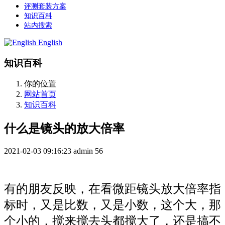
评测套装方案
知识百科
站内搜索
English
知识百科
你的位置
网站首页
知识百科
什么是镜头的放大倍率
2021-02-03 09:16:23
admin
56
有的朋友反映，在看微距镜头放大倍率指
标时，又是比数，又是小数，这个大，那
个小的，搅来搅去头都搅大了，还是搞不