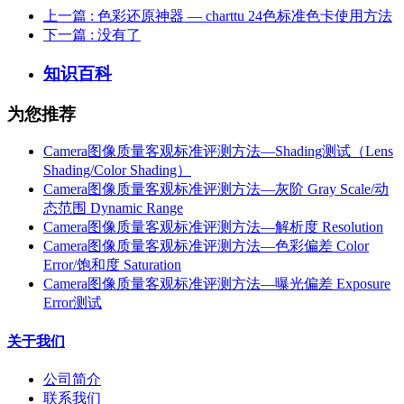
上一篇
: 色彩还原神器 — charttu 24色标准色卡使用方法
下一篇
: 没有了
知识百科
为您推荐
Camera图像质量客观标准评测方法—Shading测试（Lens
Shading/Color Shading）
Camera图像质量客观标准评测方法—灰阶 Gray Scale/动
态范围 Dynamic Range
Camera图像质量客观标准评测方法—解析度 Resolution
Camera图像质量客观标准评测方法—色彩偏差 Color
Error/饱和度 Saturation
Camera图像质量客观标准评测方法—曝光偏差 Exposure
Error测试
关于我们
公司简介
联系我们