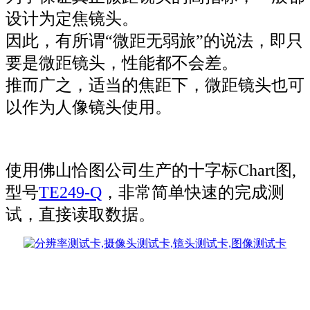
设计为定焦镜头。
因此，有所谓“微距无弱旅”的说法，即只
要是微距镜头，性能都不会差。
推而广之，适当的焦距下，微距镜头也可
以作为人像镜头使用。
使用佛山恰图公司生产的十字标Chart图,
型号
TE249-Q
，非常简单快速的完成测
试，直接读取数据。