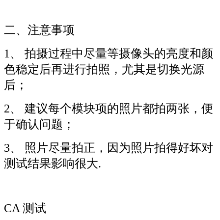
二、注意事项
1、 拍摄过程中尽量等摄像头的亮度和颜
色稳定后再进行拍照，尤其是切换光源
后；
2、 建议每个模块项的照片都拍两张，便
于确认问题；
3、 照片尽量拍正，因为照片拍得好坏对
测试结果影响很大.
CA 测试