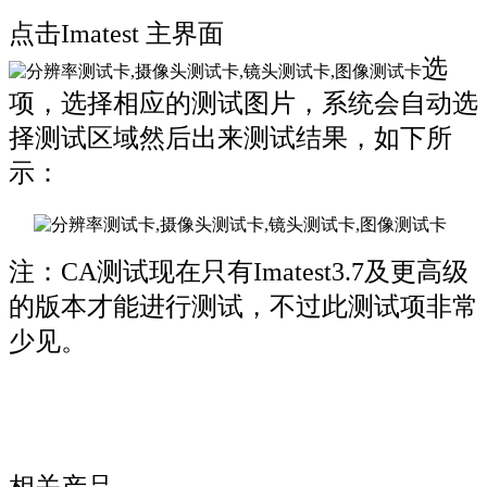
点击Imatest 主界面
选
项，选择相应的测试图片，系统会自动选
择测试区域然后出来测试结果，如下所
示：
注：CA测试现在只有Imatest3.7及更高级
的版本才能进行测试，不过此测试项非常
少见。