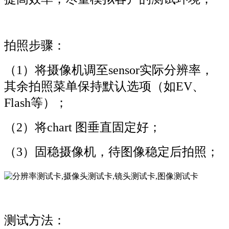
拍照步骤：
（1）将摄像机调至sensor实际分辨率，
其余拍照菜单保持默认选项（如EV、
Flash等）；
（2）将chart 图垂直固定好；
（3）固稳摄像机，待图像稳定后拍照；
测试方法：