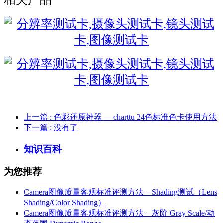
相关产品
上一篇
: 色彩还原神器 — charttu 24色标准色卡使用方法
下一篇
: 没有了
知识百科
为您推荐
Camera图像质量客观标准评测方法—Shading测试（Lens
Shading/Color Shading）
Camera图像质量客观标准评测方法—灰阶 Gray Scale/动