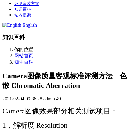
评测套装方案
知识百科
站内搜索
English
知识百科
你的位置
网站首页
知识百科
Camera图像质量客观标准评测方法—色
散 Chromatic Aberration
2021-02-04 09:36:28
admin
49
Camera图像效果部分相关测试项目：
1，解析度 Resolution