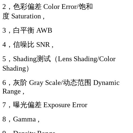
2，色彩偏差 Color Error/饱和
度 Saturation ,
3，白平衡 AWB
4，信噪比 SNR ,
5，Shading测试（Lens Shading/Color
Shading）
6，灰阶 Gray Scale/动态范围 Dynamic
Range ,
7，曝光偏差 Exposure Error
8，Gamma ,