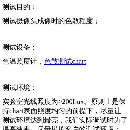
测试目的：
测试摄像头成像时的色散程度；
测试设备：
色温照度计，
色散测试chart
测试环境：
实验室光线照度为>200Lux。原则上是保
持chart表面照度均匀的前提下，尽量让
测试环境达到最亮，我们实际调试时为了
提高效率，尽量模拟客户的测试环境；