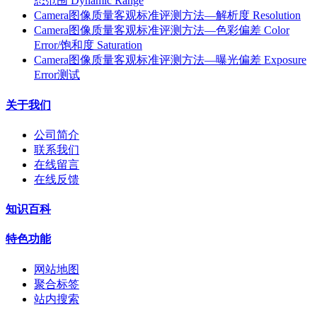
态范围 Dynamic Range
Camera图像质量客观标准评测方法—解析度 Resolution
Camera图像质量客观标准评测方法—色彩偏差 Color
Error/饱和度 Saturation
Camera图像质量客观标准评测方法—曝光偏差 Exposure
Error测试
关于我们
公司简介
联系我们
在线留言
在线反馈
知识百科
特色功能
网站地图
聚合标签
站内搜索