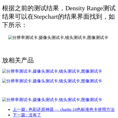
根据之前的测试结果，Density Range测试
结果可以在Stepchart的结果界面找到，如
下所示：
放相关产品
上一篇
: 色彩还原神器 — charttu 24色标准色卡使用方法
下一篇
: 没有了