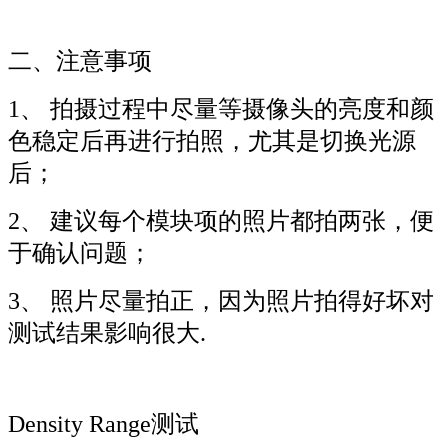
二、注意事项
1、 拍摄过程中尽量等摄像头的亮度和颜
色稳定后再进行拍照，尤其是切换光源
后；
2、 建议每个模块项的照片都拍两张，便
于确认问题；
3、 照片尽量拍正，因为照片拍得好坏对
测试结果影响很大.
Density Range测试