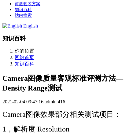
评测套装方案
知识百科
站内搜索
English
知识百科
你的位置
网站首页
知识百科
Camera图像质量客观标准评测方法—
Density Range测试
2021-02-04 09:47:16
admin
416
Camera图像效果部分相关测试项目：
1，解析度 Resolution