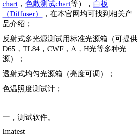
chart
，
色散测试chart
等），
白板
（Diffuser）
，在本官网均可找到相关产
品介绍；
反射式多光源测试用标准光源箱（可提供
D65，TL84，CWF，A，H光等多种光
源）；
透射式均匀光源箱（亮度可调）；
色温照度测试计；
一，测试软件。
Imatest