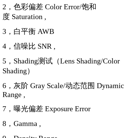
2，色彩偏差 Color Error/饱和
度 Saturation ,
3，白平衡 AWB
4，信噪比 SNR ,
5，Shading测试（Lens Shading/Color
Shading）
6，灰阶 Gray Scale/动态范围 Dynamic
Range ,
7，曝光偏差 Exposure Error
8，Gamma ,