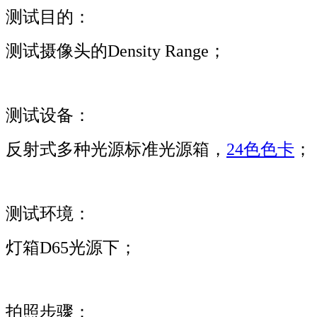
测试目的：
测试摄像头的Density Range；
测试设备：
反射式多种光源标准光源箱，
24色色卡
；
测试环境：
灯箱D65光源下；
拍照步骤：