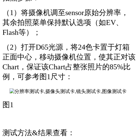
（1）将摄像机调至sensor原始分辨率，
其余拍照菜单保持默认选项（如EV、
Flash等）；
（2）打开D65光源，将24色卡置于灯箱
正面中心，移动摄像机位置，使其正对该
Chart，保证该Chart占整张照片的85%比
例，可参考图1尺寸：
图1
测试方法&结果查看：