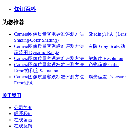
知识百科
为您推荐
Camera图像质量客观标准评测方法—Shading测试（Lens
Shading/Color Shading）
Camera图像质量客观标准评测方法—灰阶 Gray Scale/动
态范围 Dynamic Range
Camera图像质量客观标准评测方法—解析度 Resolution
Camera图像质量客观标准评测方法—色彩偏差 Color
Error/饱和度 Saturation
Camera图像质量客观标准评测方法—曝光偏差 Exposure
Error测试
关于我们
公司简介
联系我们
在线留言
在线反馈