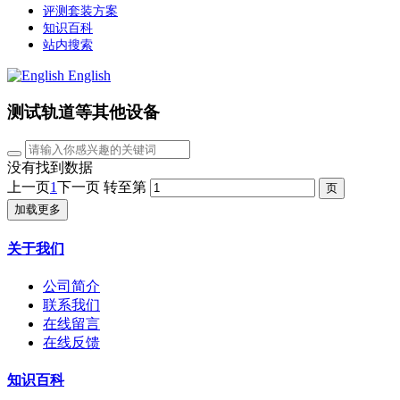
评测套装方案
知识百科
站内搜索
English
测试轨道等其他设备
没有找到数据
上一页
1
下一页
转至第
加载更多
关于我们
公司简介
联系我们
在线留言
在线反馈
知识百科