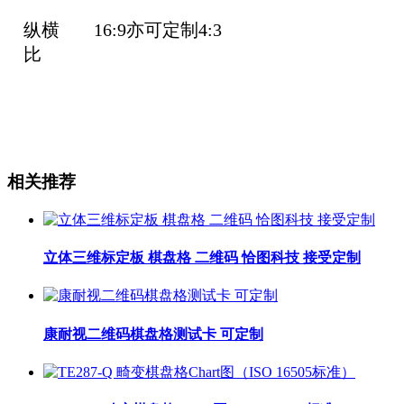
纵横
16:9亦可定制4:3
比
相关推荐
立体三维标定板 棋盘格 二维码 恰图科技 接受定制
康耐视二维码棋盘格测试卡 可定制