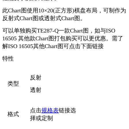
此Chart图使用10×20(正方形)棋盘布局，可制作为
反射式Chart图或透射式Chart图。
可以单独购买TE287-Q一款Chart图，如与ISO
16505 其他款Chart图打包购买可以更优惠。需了
解ISO 16505其他Chart图可点击下面链接
特性
反射
类型
透射
点击
规格表
链接选
格式
择或定制