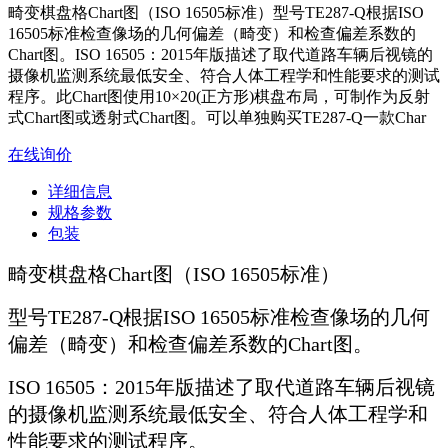
畸变棋盘格Chart图（ISO 16505标准）型号TE287-Q根据ISO
16505标准检查像场的几何偏差（畸变）和检查偏差系数的
Chart图。ISO 16505：2015年版描述了取代道路车辆后视镜的
摄像机监测系统最低安全、符合人体工程学和性能要求的测试
程序。此Chart图使用10×20(正方形)棋盘布局，可制作为反射
式Chart图或透射式Chart图。可以单独购买TE287-Q一款Char
在线询价
详细信息
规格参数
包装
畸变棋盘格Chart图（ISO 16505标准）
型号TE287-Q根据ISO 16505标准检查像场的几何
偏差（畸变）和检查偏差系数的Chart图。
ISO 16505：2015年版描述了取代道路车辆后视镜
的摄像机监测系统最低安全、符合人体工程学和
性能要求的测试程序。