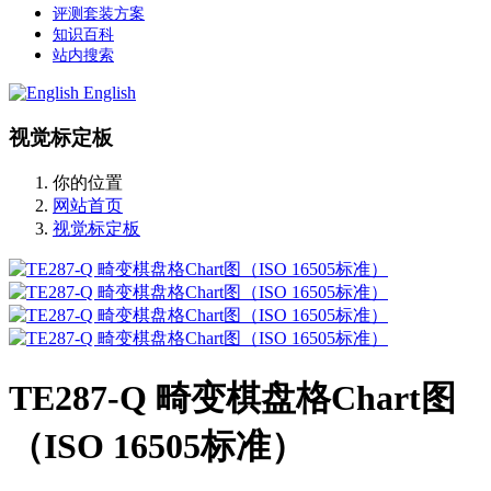
评测套装方案
知识百科
站内搜索
English
视觉标定板
你的位置
网站首页
视觉标定板
TE287-Q 畸变棋盘格Chart图
（ISO 16505标准）