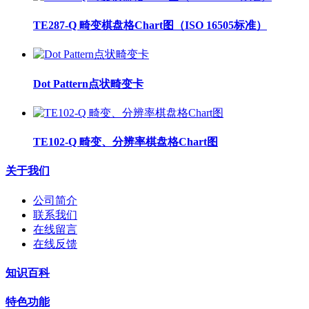
TE287-Q 畸变棋盘格Chart图（ISO 16505标准）
Dot Pattern点状畸变卡
TE102-Q 畸变、分辨率棋盘格Chart图
关于我们
公司简介
联系我们
在线留言
在线反馈
知识百科
特色功能