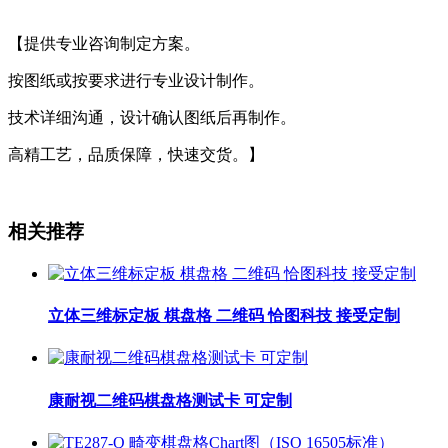
【提供专业咨询制定方案。
按图纸或按要求进行专业设计制作。
技术详细沟通，设计确认图纸后再制作。
高精工艺，品质保障，快速交货。】
相关推荐
立体三维标定板 棋盘格 二维码 恰图科技 接受定制
康耐视二维码棋盘格测试卡 可定制