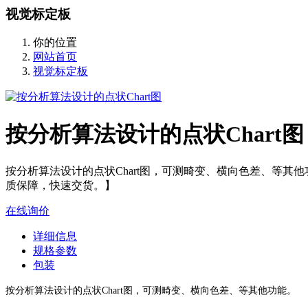
视觉标定板
你的位置
网站首页
视觉标定板
按分析算法设计的点状Chart图
按分析算法设计的点状Chart图，可测畸变、横向色差、等
质保障，快速交货。】
在线询价
详细信息
规格参数
包装
按分析算法设计的点状Chart图，可测畸变、横向色差、等其他功能。