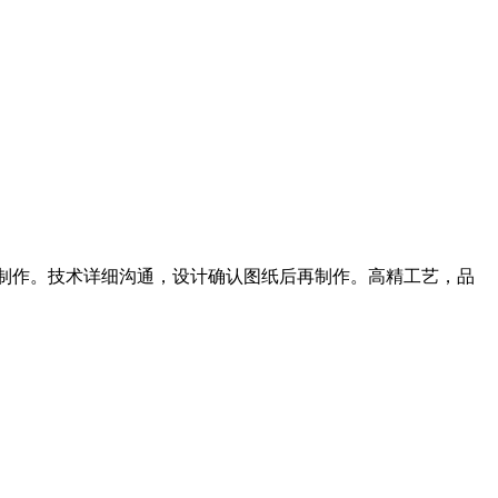
计制作。技术详细沟通，设计确认图纸后再制作。高精工艺，品