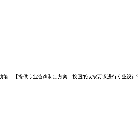
其他功能。【提供专业咨询制定方案。按图纸或按要求进行专业设