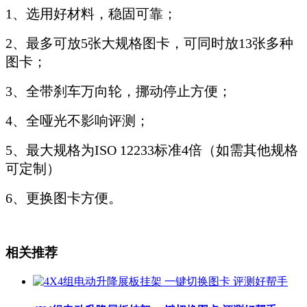
1、选用好材料，稳固可靠；
2、最多可放5张大规格图卡，可同时放13张多种
图卡；
3、全带刹车万向轮，挪动停止方便；
4、全哑光不影响评测；
5、最大规格为ISO 12233标准4倍（如需其他规格
可定制）
6、更换图卡方便。
相关推荐