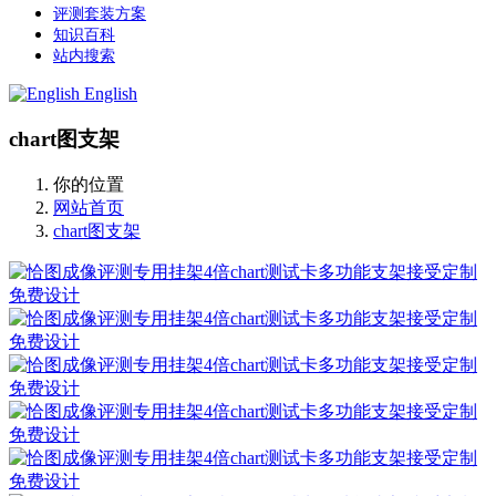
评测套装方案
知识百科
站内搜索
English
chart图支架
你的位置
网站首页
chart图支架