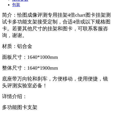
包装
简介：恰图成像评测专用挂架4倍chart图卡挂架测
试卡多功能支架接受定制，合适4倍或以下规格图
卡。若要其他尺寸的挂架和图卡，可联系客服咨
询，谢谢。
材质：铝合金
面板尺寸：1640*1000mm
整体尺寸：1640*1900mm
底座带万向轮和刹车，方便移动，使用便捷，镜
头评测实验室必备！
详情介绍：
多功能图卡支架