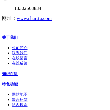
13302563834
网址：
www.charttu.com
关于我们
公司简介
联系我们
在线留言
在线反馈
知识百科
特色功能
网站地图
聚合标签
站内搜索