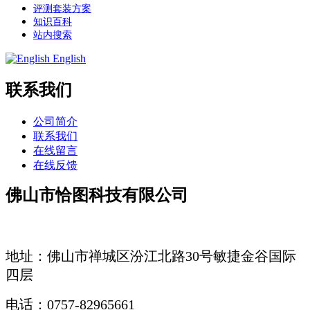
评测套装方案
知识百科
站内搜索
English
联系我们
公司简介
联系我们
在线留言
在线反馈
佛山市恰图科技有限公司
地址：佛山市禅城区汾江北路30号敏捷金谷国际
四层
电话：0757-82965661