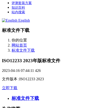
评测套装方案
知识百科
站内搜索
English
标准文件下载
你的位置
网站首页
标准文件下载
ISO12233 2023年版标准文件
2023-04-16 07:44:11
426
文件版本
:
ISO12233 2023
立即下载
标准文件下载