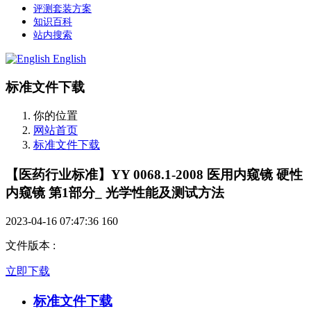
评测套装方案
知识百科
站内搜索
English
标准文件下载
你的位置
网站首页
标准文件下载
【医药行业标准】YY 0068.1-2008 医用内窥镜 硬性
内窥镜 第1部分_ 光学性能及测试方法
2023-04-16 07:47:36
160
文件版本
:
立即下载
标准文件下载