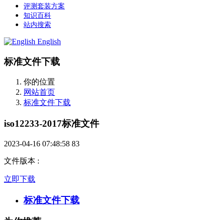
评测套装方案
知识百科
站内搜索
English
标准文件下载
你的位置
网站首页
标准文件下载
iso12233-2017标准文件
2023-04-16 07:48:58
83
文件版本
:
立即下载
标准文件下载