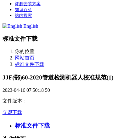
评测套装方案
知识百科
站内搜索
English
标准文件下载
你的位置
网站首页
标准文件下载
JJF(鄂)60-2020管道检测机器人校准规范(1)
2023-04-16 07:50:18
50
文件版本
:
立即下载
标准文件下载