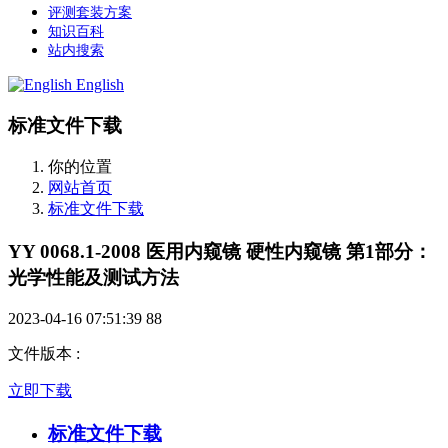
评测套装方案
知识百科
站内搜索
English
标准文件下载
你的位置
网站首页
标准文件下载
YY 0068.1-2008 医用内窥镜 硬性内窥镜 第1部分：
光学性能及测试方法
2023-04-16 07:51:39
88
文件版本
:
立即下载
标准文件下载