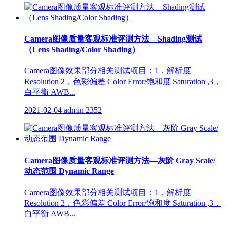
Camera图像质量客观标准评测方法—Shading测试
（Lens Shading/Color Shading）
Camera图像效果部分相关测试项目：1，解析度
Resolution 2，色彩偏差 Color Error/饱和度 Saturation ,3，
白平衡 AWB...
2021-02-04
admin
2352
Camera图像质量客观标准评测方法—灰阶 Gray Scale/
动态范围 Dynamic Range
Camera图像效果部分相关测试项目：1，解析度
Resolution 2，色彩偏差 Color Error/饱和度 Saturation ,3，
白平衡 AWB...