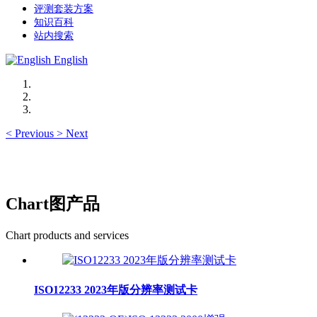
评测套装方案
知识百科
站内搜索
English
<
Previous
>
Next
Chart图产品
Chart products and services
ISO12233 2023年版分辨率测试卡