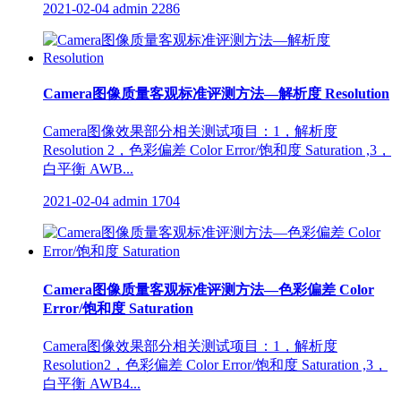
2021-02-04
admin
2286
Camera图像质量客观标准评测方法—解析度 Resolution
Camera图像效果部分相关测试项目：1，解析度
Resolution 2，色彩偏差 Color Error/饱和度 Saturation ,3，
白平衡 AWB...
2021-02-04
admin
1704
Camera图像质量客观标准评测方法—色彩偏差 Color
Error/饱和度 Saturation
Camera图像效果部分相关测试项目：1，解析度
Resolution2，色彩偏差 Color Error/饱和度 Saturation ,3，
白平衡 AWB4...