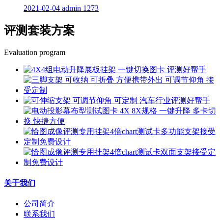
2021-02-04
admin
1273
评测套装方案
Evaluation program
关于我们
公司简介
联系我们