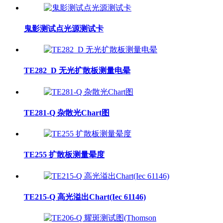
鬼影测试点光源测试卡
TE282_D 无光扩散板测量电晕
TE281-Q 杂散光Chart图
TE255 扩散板测量晕度
TE215-Q 高光溢出Chart(Iec 61146)