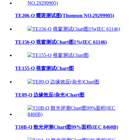
TE206-Q 耀斑测试图(Thomson NO.29299905)
TE156-Q 视窗测试Chart图1%(IEC 61146)
TE155-Q 视窗测试Chart图
TE89-Q 边缘效应(杂光)Chart图
T10B-Q 散光评测Chart图99%面积(IEC 8460B)