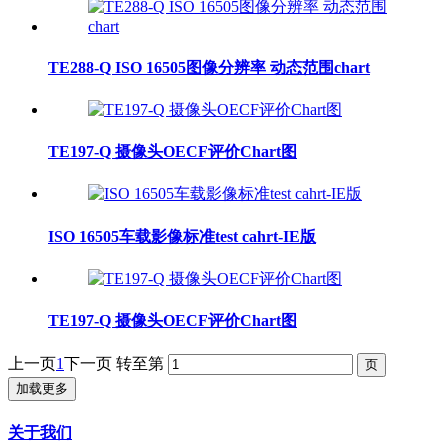
TE288-Q ISO 16505图像分辨率 动态范围chart
TE197-Q 摄像头OECF评价Chart图
ISO 16505车载影像标准test cahrt-IE版
TE197-Q 摄像头OECF评价Chart图
上一页
1
下一页
转至第
加载更多
关于我们