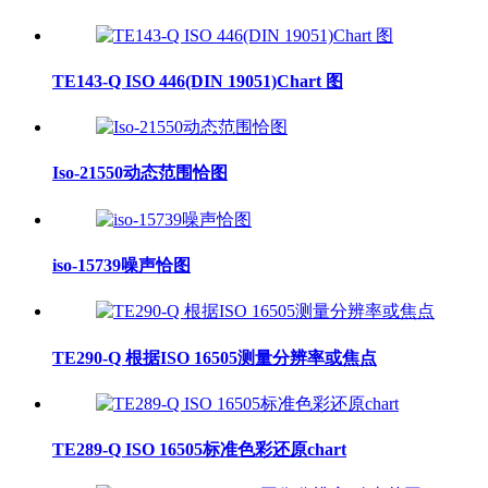
TE143-Q ISO 446(DIN 19051)Chart 图
Iso-21550动态范围恰图
iso-15739噪声恰图
TE290-Q 根据ISO 16505测量分辨率或焦点
TE289-Q ISO 16505标准色彩还原chart