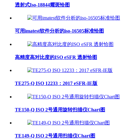
透射式Iso-18844耀斑恰图
可用imatest软件分析的iso-16505标准恰图
高精度高对比度的ISO eSFR 透射恰图
TE275-Q ISO 12233：2017 eSFR-IE版
TE150-Q ISO 2号通用旋转扫描仪Chart图
TE149-Q ISO 2号通用扫描仪Chart图