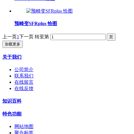
预畸变SFRplus 恰图
上一页
1
下一页
转至第
加载更多
关于我们
公司简介
联系我们
在线留言
在线反馈
知识百科
特色功能
网站地图
聚合标签