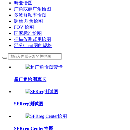
畸变恰图
广角或超广角恰图
多波群频率恰图
调焦 对焦恰图
FOV 恰图
国家标准恰图
扫描仪测试用恰图
部分Chart图的规格
超广角恰图套卡
SFRreg测试图
SFRreg Center恰图