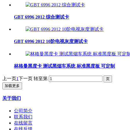
GBT 6996 2012 综合测试卡
GBT 6996 2012 10阶电视灰度测试卡
林格曼黑度卡 测试黑烟车系统 标准黑度板 可定制
上一页
1
下一页
转至第
加载更多
关于我们
公司简介
联系我们
在线留言
在线反馈