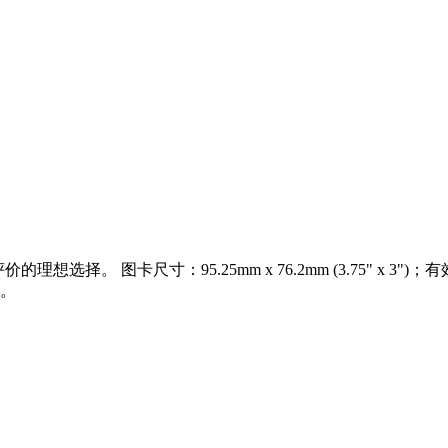
想选择。 图卡尺寸：95.25mm x 76.2mm (3.75" x 3")
块。