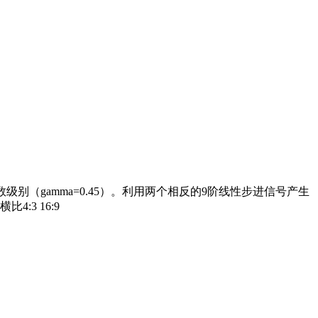
数级别（gamma=0.45）。利用两个相反的9阶线性步进信号产生
3 16:9