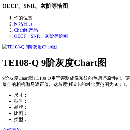
OECF、SNR、灰阶等恰图
你的位置
网站首页
Chart图产品
OECF、SNR、灰阶等恰图
TE108-Q 9阶灰度Chart图
9阶灰度Chart图TE108-Q用于评测成像系统的色调还原性能
最佳的相机伽马矫正值。这灰度测试卡的对比度范围为50：1。特
尺寸：
型号：
品牌：
比例：
类型：