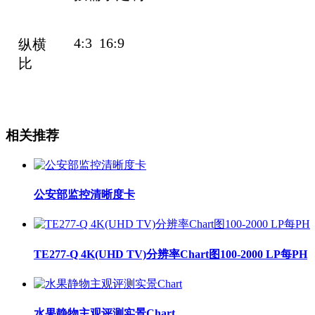
4:3 16:9
纵横
比
相关推荐
公安部监控清晰度卡
TE277-Q 4K(UHD TV)分辨率Chart图100-2000 LP每PH
水果静物主观评测实景Chart