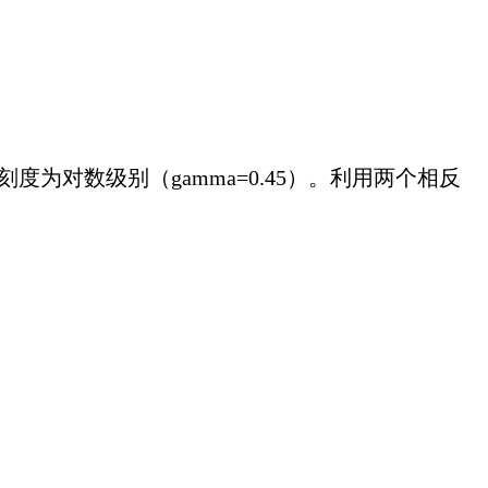
度为对数级别（gamma=0.45）。利用两个相反