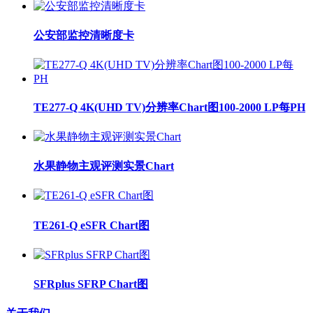
公安部监控清晰度卡
TE277-Q 4K(UHD TV)分辨率Chart图100-2000 LP每PH
水果静物主观评测实景Chart
TE261-Q eSFR Chart图
SFRplus SFRP Chart图