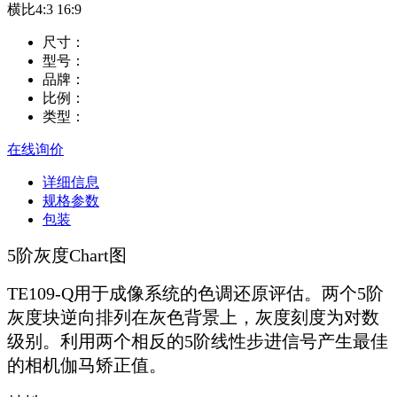
横比4:3 16:9
尺寸：
型号：
品牌：
比例：
类型：
在线询价
详细信息
规格参数
包装
5阶灰度Chart图
TE109-Q用于成像系统的色调还原评估。两个5阶
灰度块逆向排列在灰色背景上，灰度刻度为对数
级别。利用两个相反的5阶线性步进信号产生最佳
的相机伽马矫正值。