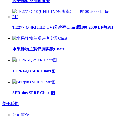
公安部监控清晰度卡
TE277-Q 4K(UHD TV)分辨率Chart图100-2000 LP每PH
水果静物主观评测实景Chart
TE261-Q eSFR Chart图
SFRplus SFRP Chart图
关于我们
公司简介