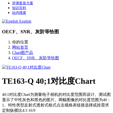
评测套装方案
知识百科
站内搜索
English
OECF、SNR、灰阶等恰图
你的位置
网站首页
Chart图产品
OECF、SNR、灰阶等恰图
TE163-Q 40;1对比度Chart
40:1对比度Chart为测量电子相机的对比度范围而设计。测试图
显示了中性灰色和黑色的图片。两幅图像的对比度范围为40：
1。特性类型反射式透射式格式点击规格表链接选择或按需求
定制纵横比4:3 16:9