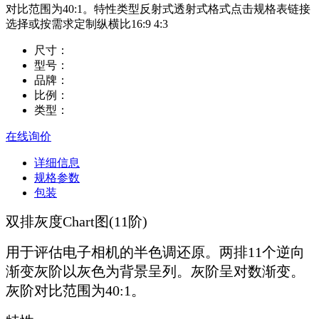
对比范围为40:1。特性类型反射式透射式格式点击规格表链接
选择或按需求定制纵横比16:9 4:3
尺寸：
型号：
品牌：
比例：
类型：
在线询价
详细信息
规格参数
包装
双排灰度Chart图(11阶)
用于评估电子相机的半色调还原。两排11个逆向
渐变灰阶以灰色为背景呈列。灰阶呈对数渐变。
灰阶对比范围为40:1。