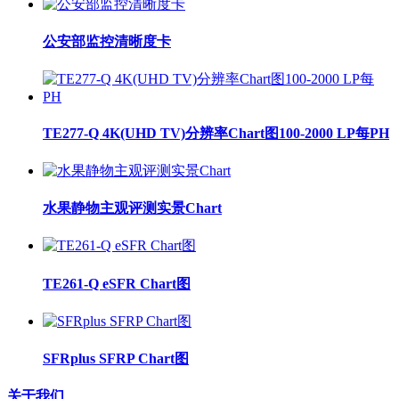
公安部监控清晰度卡
TE277-Q 4K(UHD TV)分辨率Chart图100-2000 LP每PH
水果静物主观评测实景Chart
TE261-Q eSFR Chart图
SFRplus SFRP Chart图
关于我们