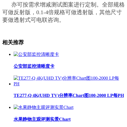
亦可按需求增减测试图案进行定制。全部规格
可做反射版，0.1-4倍规格可做透射版，其他尺寸
要做透射式可电联咨询。
相关推荐
公安部监控清晰度卡
TE277-Q 4K(UHD TV)分辨率Chart图100-2000 LP每PH
水果静物主观评测实景Chart