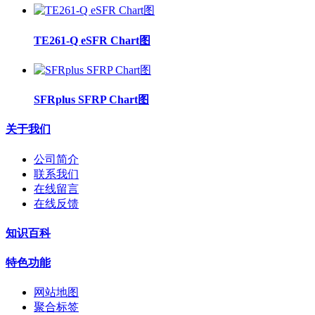
TE261-Q eSFR Chart图
SFRplus SFRP Chart图
关于我们
公司简介
联系我们
在线留言
在线反馈
知识百科
特色功能
网站地图
聚合标签