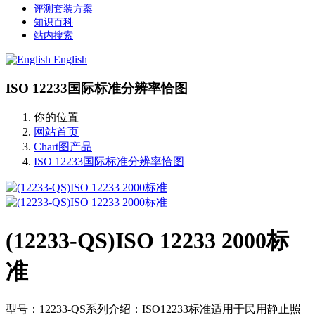
评测套装方案
知识百科
站内搜索
English
ISO 12233国际标准分辨率恰图
你的位置
网站首页
Chart图产品
ISO 12233国际标准分辨率恰图
(12233-QS)ISO 12233 2000标
准
型号：12233-QS系列介绍：ISO12233标准适用于民用静止照