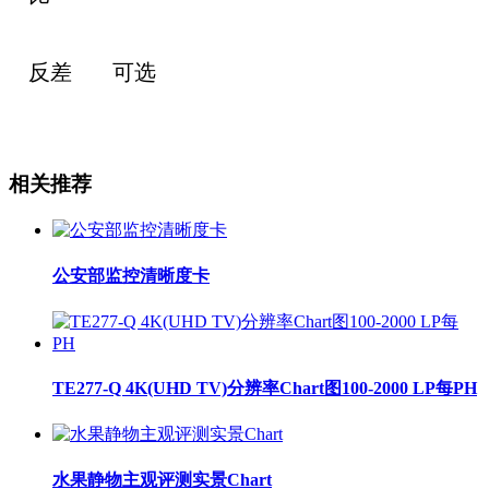
反差
可选
相关推荐
公安部监控清晰度卡
TE277-Q 4K(UHD TV)分辨率Chart图100-2000 LP每PH
水果静物主观评测实景Chart