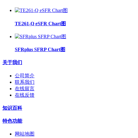
TE261-Q eSFR Chart图
SFRplus SFRP Chart图
关于我们
公司简介
联系我们
在线留言
在线反馈
知识百科
特色功能
网站地图