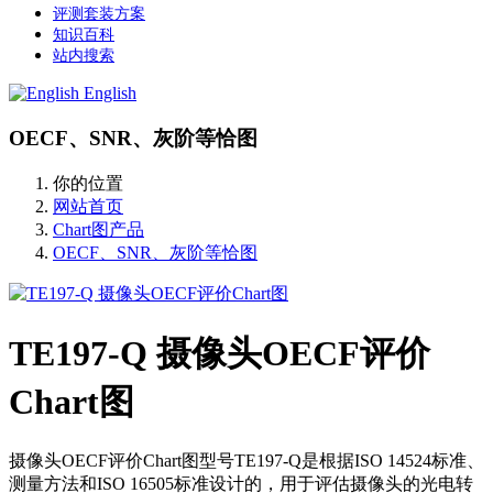
评测套装方案
知识百科
站内搜索
English
OECF、SNR、灰阶等恰图
你的位置
网站首页
Chart图产品
OECF、SNR、灰阶等恰图
TE197-Q 摄像头OECF评价
Chart图
摄像头OECF评价Chart图型号TE197-Q是根据ISO 14524标准、
测量方法和ISO 16505标准设计的，用于评估摄像头的光电转