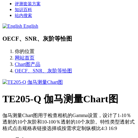
评测套装方案
知识百科
站内搜索
English
OECF、SNR、灰阶等恰图
你的位置
网站首页
Chart图产品
OECF、SNR、灰阶等恰图
TE205-Q 伽马测量Chart图
伽马测量Chart图用于检查相机的Gamma设置，设计了1-10％
透射的10个灰阶和10-100％透射的10个灰阶。特性类型透射式
格式点击规格表链接选择或按需求定制纵横比4:3 16:9