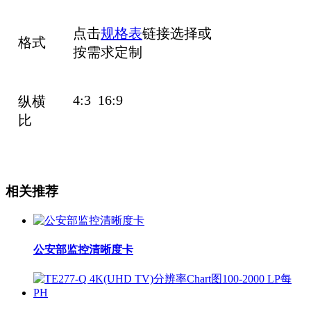
点击
规格表
链接选择或
格式
按需求定制
4:3 16:9
纵横
比
相关推荐
公安部监控清晰度卡