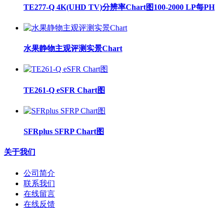
TE277-Q 4K(UHD TV)分辨率Chart图100-2000 LP每PH
水果静物主观评测实景Chart
TE261-Q eSFR Chart图
SFRplus SFRP Chart图
关于我们
公司简介
联系我们
在线留言
在线反馈