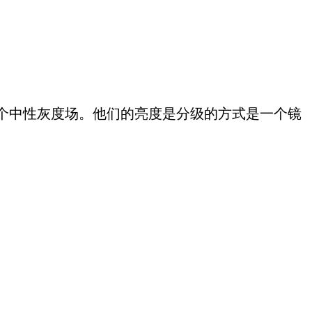
6个中性灰度场。他们的亮度是分级的方式是一个镜