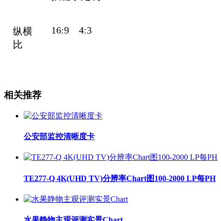
16:9 4:3
纵横
比
相关推荐
公安部监控清晰度卡
TE277-Q 4K(UHD TV)分辨率Chart图100-2000 LP每PH
水果静物主观评测实景Chart