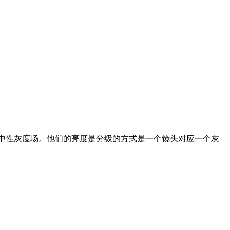
个中性灰度场。他们的亮度是分级的方式是一个镜头对应一个灰