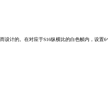
而设计的。在对应于S16纵横比的白色帧内，设置