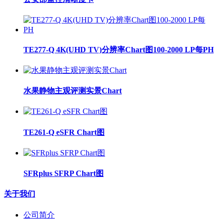
TE277-Q 4K(UHD TV)分辨率Chart图100-2000 LP每PH
水果静物主观评测实景Chart
TE261-Q eSFR Chart图
SFRplus SFRP Chart图
关于我们
公司简介