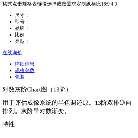
格式点击规格表链接选择或按需求定制纵横比16:9 4:3
尺寸：
型号：
品牌：
比例：
类型：
在线询价
详细信息
规格参数
包装
对数灰阶Chart图（13阶）
用于评估成像系统的半色调还原。13阶双排逆向
排列。灰阶呈对数渐变。
特性