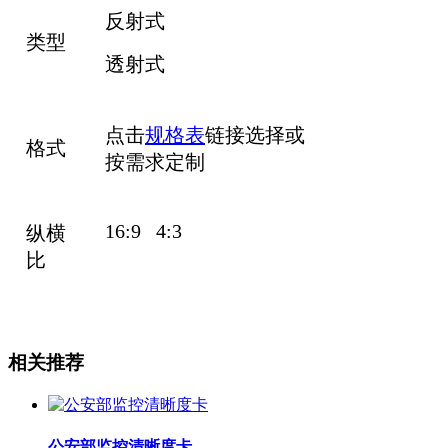
反射式
类型
透射式
点击
规格表
链接选择或
格式
按需求定制
16:9 4:3
纵横
比
相关推荐
公安部监控清晰度卡