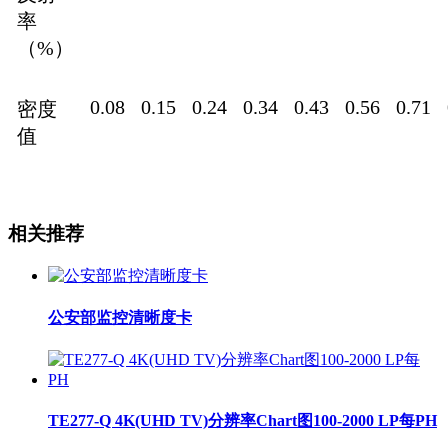
率
（%）
0.08
0.15
0.24
0.34
0.43
0.56
0.71
密度
值
相关推荐
公安部监控清晰度卡
TE277-Q 4K(UHD TV)分辨率Chart图100-2000 LP每PH