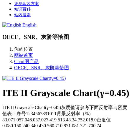
评测套装方案
知识百科
站内搜索
English
OECF、SNR、灰阶等恰图
你的位置
网站首页
Chart图产品
OECF、SNR、灰阶等恰图
ITE II Grayscale Chart(γ=0.45)
ITE II Grayscale Chart(γ=0.45)灰度值请参考下面反射率与密度
值表：序号1234567891011背景反射率（%）
83.071.057.046.037.027.419.513.48.34.752.018.0密度值
0.080.150.240.340.430.560.710.871.081.321.700.74