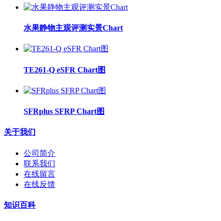
水果静物主观评测实景Chart
TE261-Q eSFR Chart图
SFRplus SFRP Chart图
关于我们
公司简介
联系我们
在线留言
在线反馈
知识百科