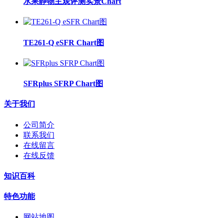
水果静物主观评测实景Chart
TE261-Q eSFR Chart图
SFRplus SFRP Chart图
关于我们
公司简介
联系我们
在线留言
在线反馈
知识百科
特色功能
网站地图