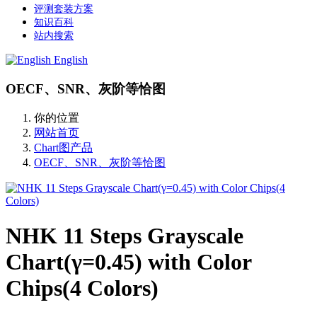
评测套装方案
知识百科
站内搜索
English
OECF、SNR、灰阶等恰图
你的位置
网站首页
Chart图产品
OECF、SNR、灰阶等恰图
NHK 11 Steps Grayscale
Chart(γ=0.45) with Color
Chips(4 Colors)