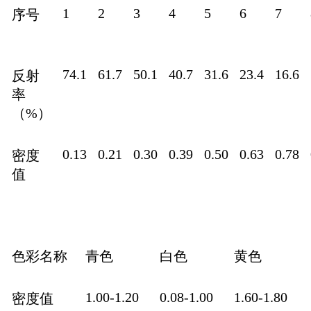
1
2
3
4
5
6
7
序号
74.1
61.7
50.1
40.7
31.6
23.4
16.6
反射
率
（%）
0.13
0.21
0.30
0.39
0.50
0.63
0.78
密度
值
色彩名称
青色
白色
黄色
1.00-1.20
0.08-1.00
1.60-1.80
密度值