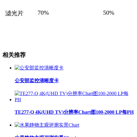
70%
50%
滤光片
相关推荐
公安部监控清晰度卡
TE277-Q 4K(UHD TV)分辨率Chart图100-2000 LP每PH