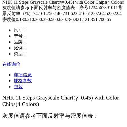
NHK 11 Steps Grayscale Chart(γ=0.45) with Color Chips(4 Colors)
灰度值请参考下面反射率与密度值表：序号1234567891011背
景反射率（%）74.161.750.140.731.623.416.612.07.64.52.022.4
密度值0.130.210.300.390.500.630.780.921.121.351.700.65
尺寸：
型号：
品牌：
比例：
类型：
在线询价
详细信息
规格参数
包装
NHK 11 Steps Grayscale Chart(γ=0.45) with Color
Chips(4 Colors)
灰度值请参考下面反射率与密度值表：