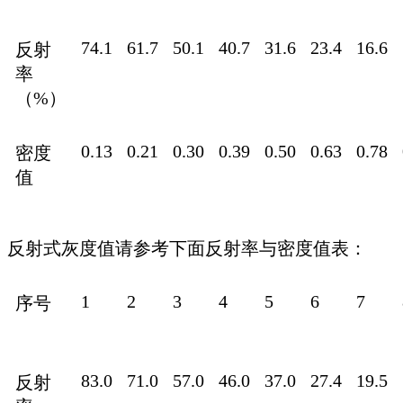
74.1
61.7
50.1
40.7
31.6
23.4
16.6
反射
率
（%）
0.13
0.21
0.30
0.39
0.50
0.63
0.78
密度
值
反射式灰度值请参考下面反射率与密度值表：
1
2
3
4
5
6
7
序号
83.0
71.0
57.0
46.0
37.0
27.4
19.5
反射