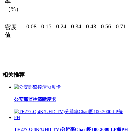
率
（%）
0.08
0.15
0.24
0.34
0.43
0.56
0.71
密度
值
相关推荐
公安部监控清晰度卡
TE277-Q 4K(UHD TV)分辨率Chart图100-2000 LP每PH