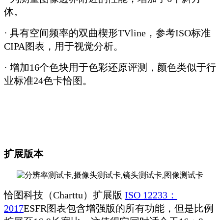
体。
· 具有空间频率的双曲楔形TVline，参考ISO标准
CIPA图表，用于视觉分析。
· 增加16个色块用于色彩还原评测，颜色类似于行
业标准24色卡恰图。
扩展版本
恰图科技（Charttu）扩展版
ISO 12233：
2017
ESFR图表包含增强版的所有功能，但是比例