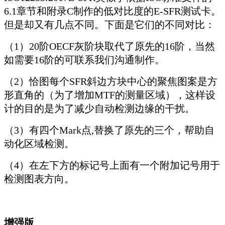
6.1章节和附录C制作的低对比度的E-SFR测试卡。
但是却又有几点不同。下面是它们的不同对比：
（1）20阶OECF灰阶块取代了原先的16阶，当然
如需要16阶的可联系我们沟通制作。
（2）恰图每个SFR斜边方块中心的聚焦图案是方
形直角的（为了增加MTF的测量区域），这样设
计的目的是为了减少自动检测边缘的干扰。
（3）有四个Mark点,替换了原先的三个，帮助自
动化区域检测。
（4）在左下方的标记号上面有一个附加记号用于
检测图表方向。
增强版