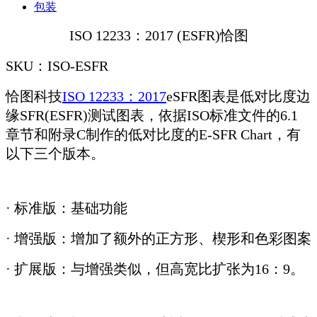
包装
ISO 12233：2017 (ESFR)恰图
SKU：ISO-ESFR
恰图科技
ISO 12233：2017
eSFR图表是低对比度边
缘SFR(ESFR)测试图表，依据ISO标准文件的6.1
章节和附录C制作的低对比度的E-SFR Chart，有
以下三个版本。
· 标准版：基础功能
· 增强版：增加了额外的正方形、楔形和色彩图案
· 扩展版：与增强类似，但高宽比扩张为16：9。