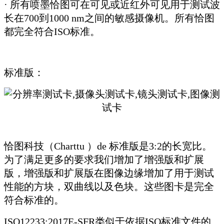
· 所有喷墨恰图可在可见或近红外可见用于测试波
长在700到1000 nm之间的敏感摄像机。所有恰图
都完全符合ISO标准。
标准版：
恰图科技（Charttu ）de 标准版是3:2的长宽比。
为了满足更多的要求我们增加了增强版和扩展
版，增强版和扩展版在图像边缘增加了用于测试
性能的方块，双曲线以及色块。这些图卡是完全
符合标准的。
ISO12233:2017E-SFR类似于依据ISO标准文件的