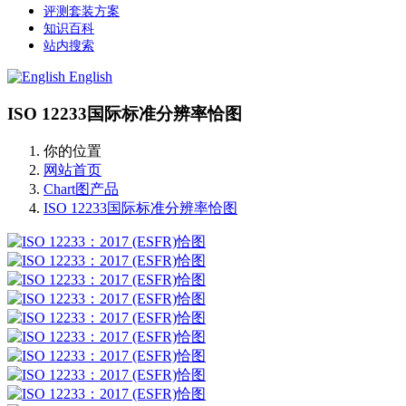
评测套装方案
知识百科
站内搜索
English
ISO 12233国际标准分辨率恰图
你的位置
网站首页
Chart图产品
ISO 12233国际标准分辨率恰图