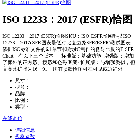
ISO 12233：2017 (ESFR)恰图
ISO 12233：2017 (ESFR)恰图SKU：ISO-ESFR恰图科技ISO
12233：2017eSFR图表是低对比度边缘SFR(ESFR)测试图表，
依据ISO标准文件的6.1章节和附录C制作的低对比度的E-SFR
Chart，有以下三个版本。· 标准版：基础功能· 增强版：增加
了额外的正方形、楔形和色彩图案· 扩展版：与增强类似，但
高宽比扩张为16：9。· 所有喷墨恰图可在可见或近红外
尺寸：
型号：
品牌：
比例：
类型：
在线询价
详细信息
规格参数