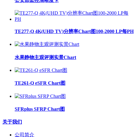
公安部监控清晰度卡
TE277-Q 4K(UHD TV)分辨率Chart图100-2000 LP每PH
水果静物主观评测实景Chart
TE261-Q eSFR Chart图
SFRplus SFRP Chart图
关于我们
公司简介