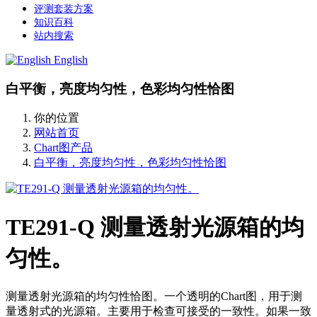
评测套装方案
知识百科
站内搜索
English
白平衡，亮度均匀性，色彩均匀性恰图
你的位置
网站首页
Chart图产品
白平衡，亮度均匀性，色彩均匀性恰图
TE291-Q 测量透射光源箱的均
匀性。
测量透射光源箱的均匀性恰图。一个透明的Chart图，用于测
量透射式的光源箱。主要用于检查可接受的一致性。如果一致