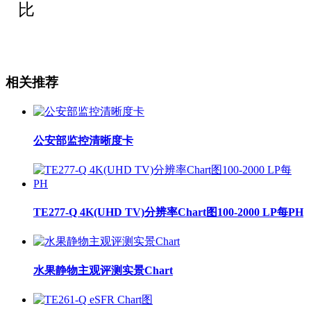
比
相关推荐
公安部监控清晰度卡
TE277-Q 4K(UHD TV)分辨率Chart图100-2000 LP每PH
水果静物主观评测实景Chart