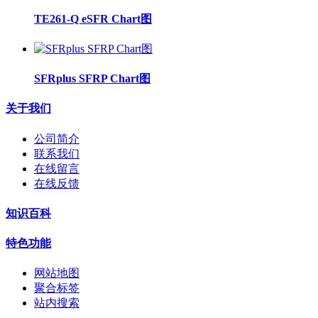
TE261-Q eSFR Chart图
SFRplus SFRP Chart图
关于我们
公司简介
联系我们
在线留言
在线反馈
知识百科
特色功能
网站地图
聚合标签
站内搜索