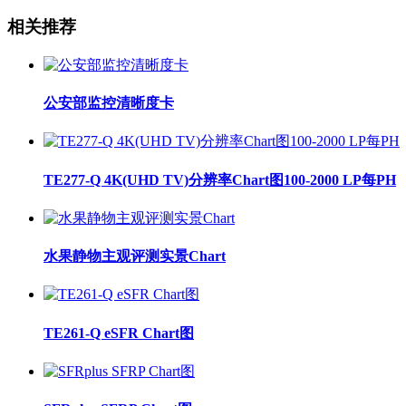
相关推荐
公安部监控清晰度卡
TE277-Q 4K(UHD TV)分辨率Chart图100-2000 LP每PH
水果静物主观评测实景Chart
TE261-Q eSFR Chart图