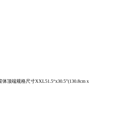
格尺寸XXL51.5“x30.5”(130.8cm x