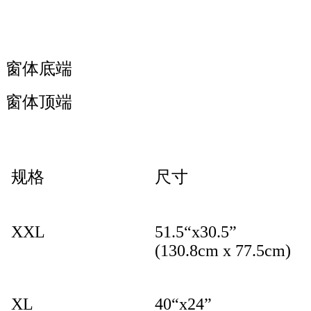
窗体底端
窗体顶端
规格
尺寸
XXL
51.5“x30.5”
(130.8cm x 77.5cm)
XL
40“x24”