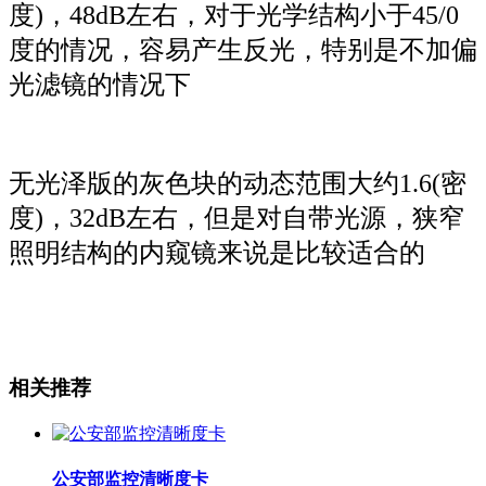
度)，48dB左右，对于光学结构小于45/0
度的情况，容易产生反光，特别是不加偏
光滤镜的情况下
无光泽版的灰色块的动态范围大约1.6(密
度)，32dB左右，但是对自带光源，狭窄
照明结构的内窥镜来说是比较适合的
相关推荐
公安部监控清晰度卡