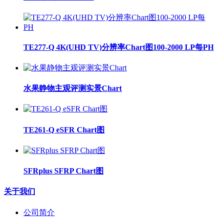
TE277-Q 4K(UHD TV)分辨率Chart图100-2000 LP每PH
水果静物主观评测实景Chart
TE261-Q eSFR Chart图
SFRplus SFRP Chart图
关于我们
公司简介