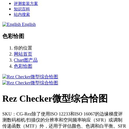
评测套装方案
知识百科
站内搜索
English
色彩恰图
你的位置
网站首页
Chart图产品
色彩恰图
Rez Checker微型综合恰图
SKU：CG-Rez除了使用ISO 12233和ISO 16067的边缘梯度评
测数码相机/扫描仪的分辨率和空间频率响应（SFR）或调制
传递函数（MTF）外，还用于评估颜色、色调和白平衡。SFR