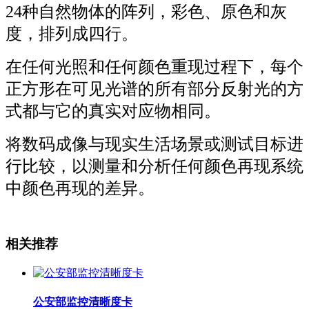
24种自然物体的阵列，彩色、原色和灰
度，排列成四行。
在任何光照和任何颜色重现过程下，每个
正方形在可见光谱的所有部分反射光的方
式都与它的真实对应物相同。
将数码成像与现实生活场景或测试目标进
行比较，以测量和分析任何颜色再现系统
中颜色再现的差异。
相关推荐
公安部监控清晰度卡