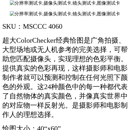
SKU：MSCCC 4060
超大ColorChecker经典恰图是广角拍摄、
大型场地或无人机参考的完美选择，可帮
助您匹配摄像头，实现理想的色彩平衡。
提供真实的色彩再现，这样摄影师和电影
制作者就可以预测和控制在任何光照下颜
色的外观。这24种颜色中的每一种都代表
了自然物体的真实颜色，并像真实世界中
的对应物一样反射光。是摄影师和电影制
作人的理想选择。
恰图大小：40“x60”