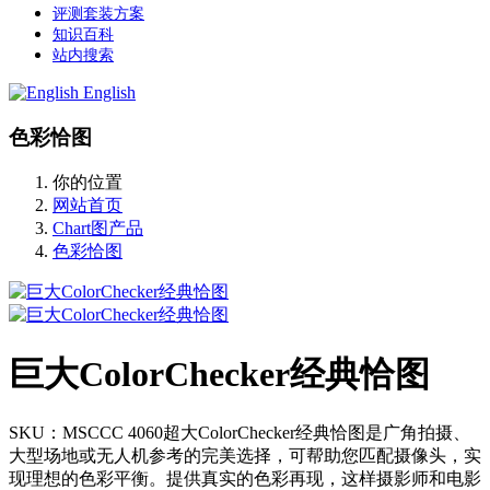
评测套装方案
知识百科
站内搜索
English
色彩恰图
你的位置
网站首页
Chart图产品
色彩恰图
巨大ColorChecker经典恰图
SKU：MSCCC 4060超大ColorChecker经典恰图是广角拍摄、
大型场地或无人机参考的完美选择，可帮助您匹配摄像头，实
现理想的色彩平衡。提供真实的色彩再现，这样摄影师和电影