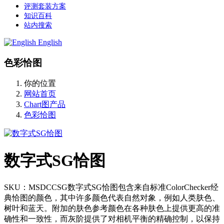
评测套装方案
知识百科
站内搜索
English
色彩恰图
你的位置
网站首页
Chart图产品
色彩恰图
数字式SG恰图
SKU：MSDCCSG数字式SG恰图包含来自标准ColorChecker经
典恰图的颜色，其中许多颜色代表自然对象，例如人类肤色、
树叶和蓝天。附加的肤色参考颜色在各种肤色上提供更高的准
确性和一致性，而灰阶提供了对相机平衡的精确控制，以保持