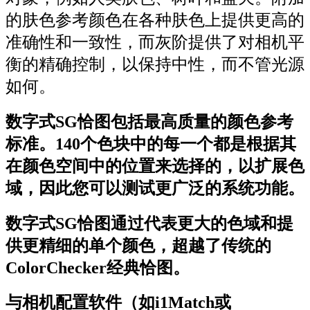
的肤色参考颜色在各种肤色上提供更高的
准确性和一致性，而灰阶提供了对相机平
衡的精确控制，以保持中性，而不管光源
如何。
数字式SG恰图包括最高质量的颜色参考
标准。140个色块中的每一个都是根据其
在颜色空间中的位置来选择的，以扩展色
域，因此您可以测试更广泛的系统功能。
数字式SG恰图通过代表更大的色域和提
供更精细的单个颜色，超越了传统的
ColorChecker经典恰图。
与相机配置软件（如i1Match或