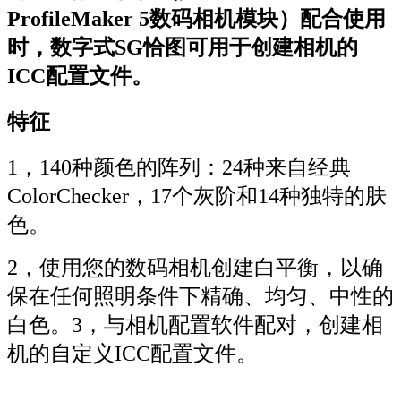
ProfileMaker 5数码相机模块）配合使用
时，数字式SG恰图可用于创建相机的
ICC配置文件。
特征
1，140种颜色的阵列：24种来自经典
ColorChecker，17个灰阶和14种独特的肤
色。
2，使用您的数码相机创建白平衡，以确
保在任何照明条件下精确、均匀、中性的
白色。3，与相机配置软件配对，创建相
机的自定义ICC配置文件。