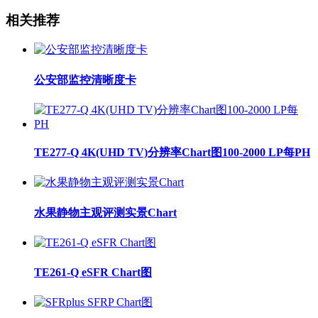
相关推荐
公安部监控清晰度卡
TE277-Q 4K(UHD TV)分辨率Chart图100-2000 LP每PH
水果静物主观评测实景Chart
TE261-Q eSFR Chart图