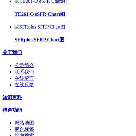
TE261-Q eSFR Chart图
SFRplus SFRP Chart图
关于我们
公司简介
联系我们
在线留言
在线反馈
知识百科
特色功能
网站地图
聚合标签
站内搜索