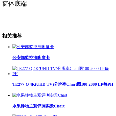
窗体底端
相关推荐
公安部监控清晰度卡
TE277-Q 4K(UHD TV)分辨率Chart图100-2000 LP每PH
水果静物主观评测实景Chart