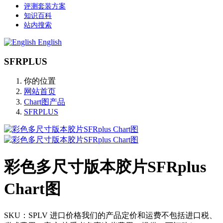
评测套装方案
知识百科
站内搜索
English
SFRPLUS
你的位置
网站首页
Chart图产品
SFRPLUS
彩色多尺寸版本胶片SFRplus
Chart图
SKU：SPLV 进口价格我们的产品定价和运费不包括进口税、