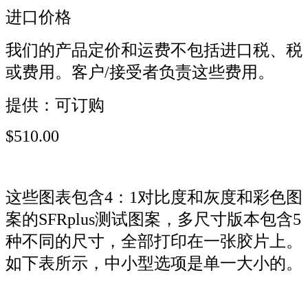
进口价格
我们的产品定价和运费不包括进口税、税
或费用。客户/接受者负责这些费用。
提供：可订购
$510.00
这些图表包含4：1对比度和灰度和彩色图
案的SFRplus测试图案，多尺寸版本包含5
种不同的尺寸，全部打印在一张胶片上。
如下表所示，中小型选项是单一大小的。