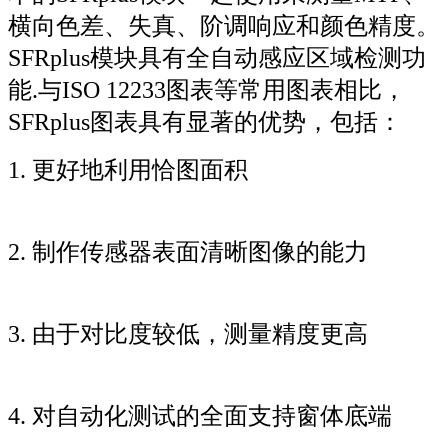
横向色差、失真、阶调响应和颜色精度。
SFRplus模块具有全自动感应区域检测功
能.与ISO 12233图表等常用图表相比，
SFRplus图表具有显著的优势，包括：
1. 更好地利用恰图面积
2. 制作传感器表面清晰图像的能力
3. 由于对比度较低，测量精度更高
4. 对自动化测试的全面支持窗体底端