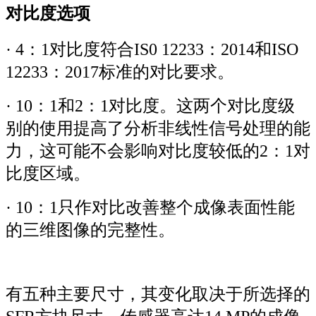
对比度选项
· 4：1对比度符合IS0 12233：2014和ISO
12233：2017标准的对比要求。
· 10：1和2：1对比度。这两个对比度级
别的使用提高了分析非线性信号处理的能
力，这可能不会影响对比度较低的2：1对
比度区域。
· 10：1只作对比改善整个成像表面性能
的三维图像的完整性。
有五种主要尺寸，其变化取决于所选择的