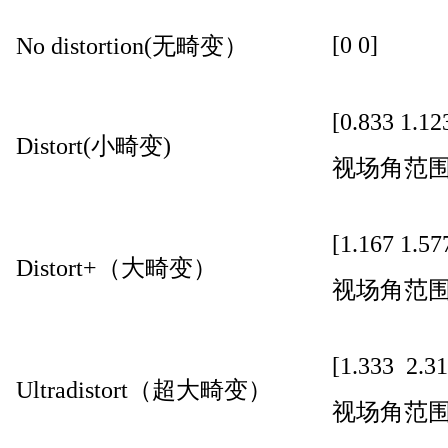
[0 0]
No distortion(无畸变）
[0.833 1.12
Distort(小畸变)
视场角范
[1.167 1.57
Distort+（大畸变）
视场角范
[1.333 2.31
Ultradistort（超大畸变）
视场角范围