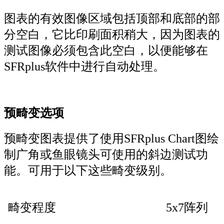
图表的有效图像区域包括顶部和底部的部
分空白，它比印刷面积稍大，因为图表的
测试图像必须包含此空白，以便能够在
SFRplus软件中进行自动处理。
预畸变选项
预畸变图表提供了使用SFRplus Chart图绘
制广角或鱼眼镜头可使用的斜边测试功
能。可用于以下这些畸变级别。
畸变程度
5x7阵列