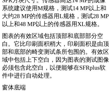
SFR方块尺寸。传感器高达14 MP的成像
系统建议使用M规格，测试14 MP以上和
大约28 MP的传感器用L规格，测试28 MP
以上和48 MP以上的传感器用XL规格。
图表的有效区域包括顶部和底部部分空
白。它比印刷面积稍大，印刷面积是由顶
部和底部的畸变测试条所包围的。有效区
域中包括上下空白，因为图表的测试图像
必须包含此空白，以便能够在SFRplus软
件中进行自动处理。
窗体底端