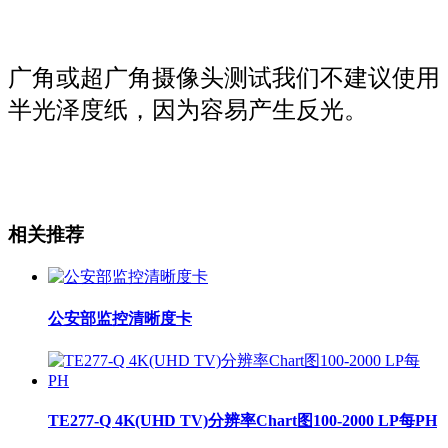
广角或超广角摄像头测试我们不建议使用
半光泽度纸，因为容易产生反光。
相关推荐
公安部监控清晰度卡
TE277-Q 4K(UHD TV)分辨率Chart图100-2000 LP每PH