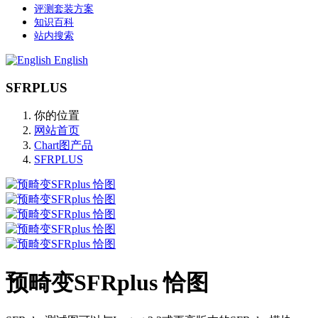
评测套装方案
知识百科
站内搜索
English
SFRPLUS
你的位置
网站首页
Chart图产品
SFRPLUS
预畸变SFRplus 恰图