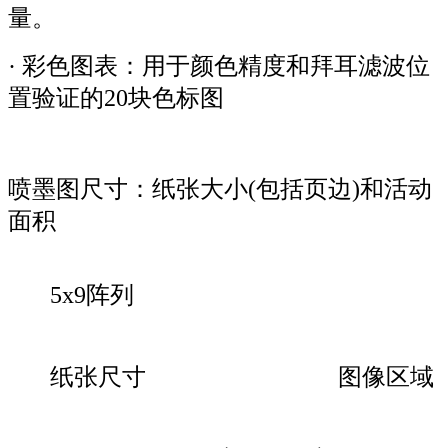
量。
· 彩色图表：用于颜色精度和拜耳滤波位
置验证的20块色标图
喷墨图尺寸：纸张大小(包括页边)和活动
面积
5x9阵列
纸张尺寸
图像区域