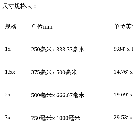
尺寸规格表：
规格
单位mm
单位英
1x
9.84“x 
250毫米x 333.33毫米
1.5x
14.76“x
375毫米x 500毫米
2x
19.69“x
500毫米x 666.67毫米
3x
29.53“x
750毫米x 1000毫米