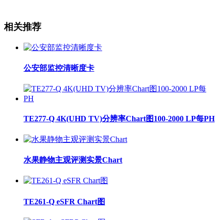
相关推荐
公安部监控清晰度卡
TE277-Q 4K(UHD TV)分辨率Chart图100-2000 LP每PH
水果静物主观评测实景Chart
TE261-Q eSFR Chart图