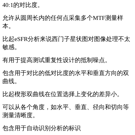
40:1的对比度。
允许从圆周长内的任何点采集多个MTF测量样
本。
比起eSFR分析来说西门子星状图对图像处理不太
敏感。
有用于提高测试重复性设计的抵制噪点。
包含用于对比的低对比度的水平和垂直方向的双
曲线。
比起楔形双曲线在位置选择上变化的差异小。
可以从各个角度，如水平、垂直、径向和切向等
测量清晰度。
包含用于自动识别分析的标识