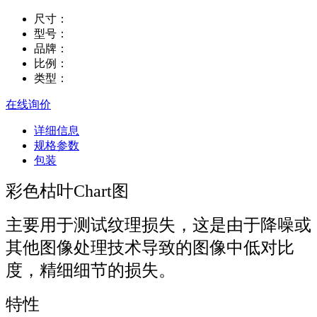
尺寸：
型号：
品牌：
比例：
类型：
在线询价
详细信息
规格参数
包装
彩色枯叶Chart图
主要用于测试纹理损失，这是由于降噪或
其他图像处理技术导致的图像中低对比
度，精细细节的损失。
特性