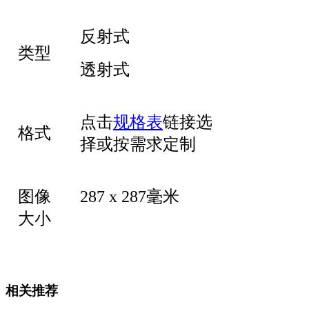
反射式
类型
透射式
点击
规格表
链接选
格式
择或按需求定制
图像
287 x 287毫米
大小
相关推荐