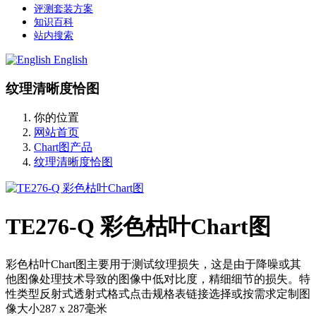
评测套装方案
知识百科
站内搜索
English
纹理清晰度恰图
你的位置
网站首页
Chart图产品
纹理清晰度恰图
TE276-Q 彩色枯叶Chart图
彩色枯叶Chart图主要用于测试纹理损失，这是由于降噪或其
他图像处理技术导致的图像中低对比度，精细细节的损失。特
性类型反射式透射式格式点击规格表链接选择或按需求定制图
像大小287 x 287毫米