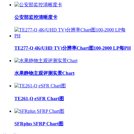
公安部监控清晰度卡
TE277-Q 4K(UHD TV)分辨率Chart图100-2000 LP每PH
水果静物主观评测实景Chart
TE261-Q eSFR Chart图
SFRplus SFRP Chart图