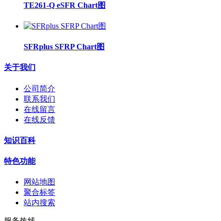
TE261-Q eSFR Chart图
SFRplus SFRP Chart图
关于我们
公司简介
联系我们
在线留言
在线反馈
知识百科
特色功能
网站地图
聚合标签
站内搜索
服务热线