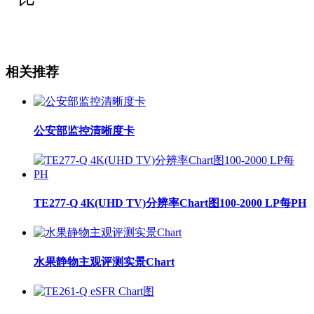
相关推荐
公安部监控清晰度卡
TE277-Q 4K(UHD TV)分辨率Chart图100-2000 LP每PH
水果静物主观评测实景Chart