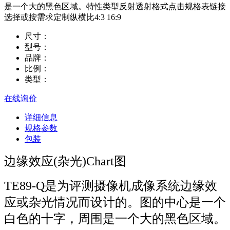
是一个大的黑色区域。特性类型反射透射格式点击规格表链接
选择或按需求定制纵横比4:3 16:9
尺寸：
型号：
品牌：
比例：
类型：
在线询价
详细信息
规格参数
包装
边缘效应(杂光)Chart图
TE89-Q是为评测摄像机成像系统边缘效
应或杂光情况而设计的。图的中心是一个
白色的十字，周围是一个大的黑色区域。