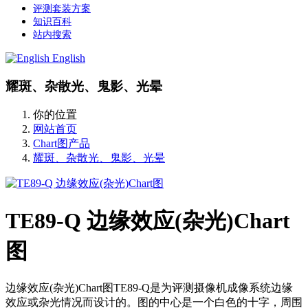
评测套装方案
知识百科
站内搜索
English
耀斑、杂散光、鬼影、光晕
你的位置
网站首页
Chart图产品
耀斑、杂散光、鬼影、光晕
TE89-Q 边缘效应(杂光)Chart
图
边缘效应(杂光)Chart图TE89-Q是为评测摄像机成像系统边缘
效应或杂光情况而设计的。图的中心是一个白色的十字，周围