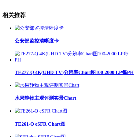
相关推荐
公安部监控清晰度卡
TE277-Q 4K(UHD TV)分辨率Chart图100-2000 LP每PH
水果静物主观评测实景Chart
TE261-Q eSFR Chart图