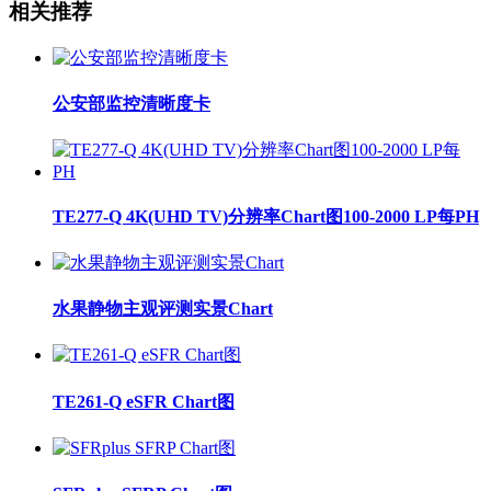
相关推荐
公安部监控清晰度卡
TE277-Q 4K(UHD TV)分辨率Chart图100-2000 LP每PH
水果静物主观评测实景Chart
TE261-Q eSFR Chart图