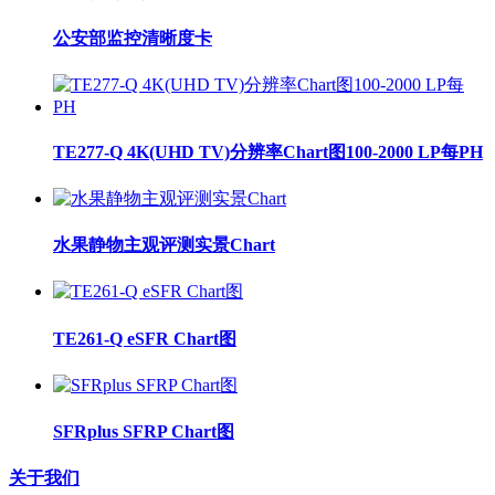
公安部监控清晰度卡
TE277-Q 4K(UHD TV)分辨率Chart图100-2000 LP每PH
水果静物主观评测实景Chart
TE261-Q eSFR Chart图
SFRplus SFRP Chart图
关于我们