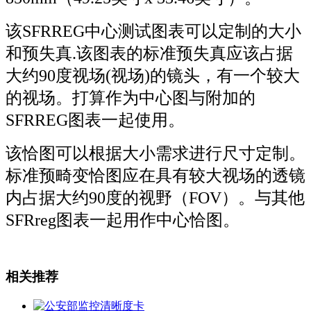
该SFRREG中心测试图表可以定制的大小
和预失真.该图表的标准预失真应该占据
大约90度视场(视场)的镜头，有一个较大
的视场。打算作为中心图与附加的
SFRREG图表一起使用。
该恰图可以根据大小需求进行尺寸定制。
标准预畸变恰图应在具有较大视场的透镜
内占据大约90度的视野（FOV）。与其他
SFRreg图表一起用作中心恰图。
相关推荐