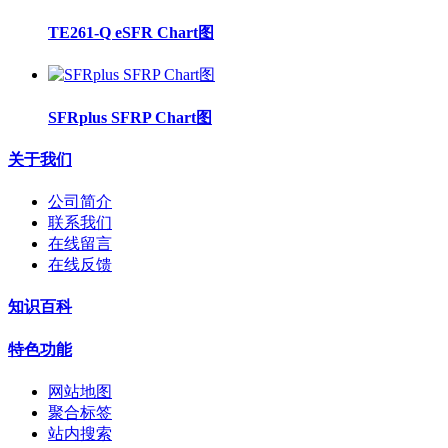
TE261-Q eSFR Chart图
SFRplus SFRP Chart图
关于我们
公司简介
联系我们
在线留言
在线反馈
知识百科
特色功能
网站地图
聚合标签
站内搜索