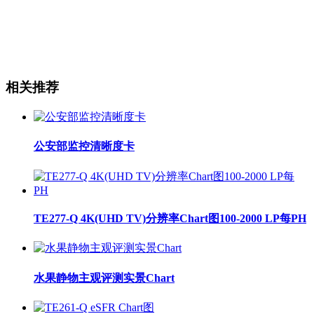
相关推荐
公安部监控清晰度卡
TE277-Q 4K(UHD TV)分辨率Chart图100-2000 LP每PH
水果静物主观评测实景Chart