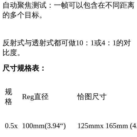
自动聚焦测试：一帧可以包含在不同距离
的多个目标。
反射式与透射式都可做10：1或4：1的对
比度。
尺寸规格表：
规
Reg直径
恰图尺寸
格
0.5x
100mm(3.94“)
125mmx 165mm (4.