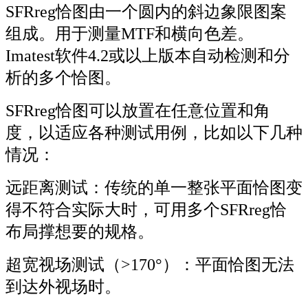
SFRreg恰图由一个圆内的斜边象限图案
组成。用于测量MTF和横向色差。
Imatest软件4.2或以上版本自动检测和分
析的多个恰图。
SFRreg恰图可以放置在任意位置和角
度，以适应各种测试用例，比如以下几种
情况：
远距离测试：传统的单一整张平面恰图变
得不符合实际大时，可用多个SFRreg恰
布局撑想要的规格。
超宽视场测试（>170°）：平面恰图无法
到达外视场时。