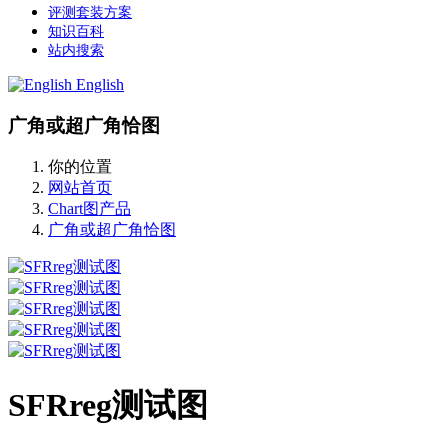
评测套装方案
知识百科
站内搜索
English
广角或超广角恰图
你的位置
网站首页
Chart图产品
广角或超广角恰图
SFRreg测试图