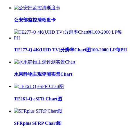
公安部监控清晰度卡
TE277-Q 4K(UHD TV)分辨率Chart图100-2000 LP每PH
水果静物主观评测实景Chart
TE261-Q eSFR Chart图
SFRplus SFRP Chart图