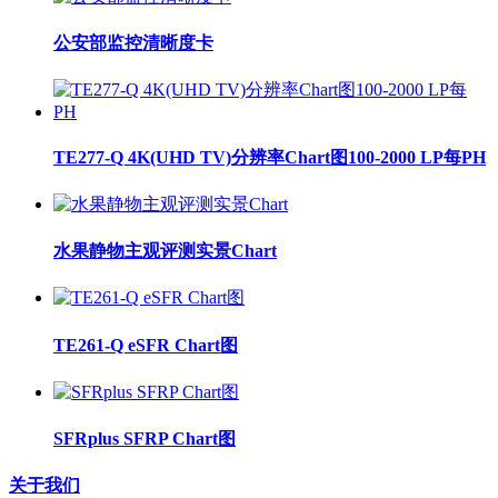
公安部监控清晰度卡
TE277-Q 4K(UHD TV)分辨率Chart图100-2000 LP每PH
水果静物主观评测实景Chart
TE261-Q eSFR Chart图
SFRplus SFRP Chart图
关于我们