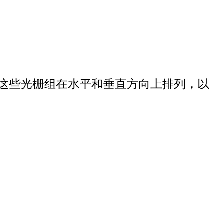
域。这些光栅组在水平和垂直方向上排列，以